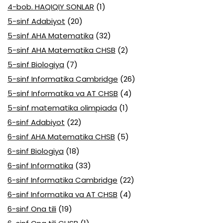
4-bob. HAQIQIY SONLAR
(1)
5-sinf Adabiyot
(20)
5-sinf AHA Matematika
(32)
5-sinf AHA Matematika CHSB
(2)
5-sinf Biologiya
(7)
5-sinf Informatika Cambridge
(26)
5-sinf Informatika va AT CHSB
(4)
5-sinf matematika olimpiada
(1)
6-sinf Adabiyot
(22)
6-sinf AHA Matematika CHSB
(5)
6-sinf Biologiya
(18)
6-sinf Informatika
(33)
6-sinf Informatika Cambridge
(22)
6-sinf Informatika va AT CHSB
(4)
6-sinf Ona tili
(19)