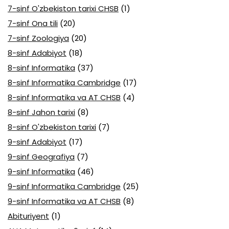
7-sinf O'zbekiston tarixi CHSB
(1)
7-sinf Ona tili
(20)
7-sinf Zoologiya
(20)
8-sinf Adabiyot
(18)
8-sinf Informatika
(37)
8-sinf Informatika Cambridge
(17)
8-sinf Informatika va AT CHSB
(4)
8-sinf Jahon tarixi
(8)
8-sinf O'zbekiston tarixi
(7)
9-sinf Adabiyot
(17)
9-sinf Geografiya
(7)
9-sinf Informatika
(46)
9-sinf Informatika Cambridge
(25)
9-sinf Informatika va AT CHSB
(8)
Abituriyent
(1)