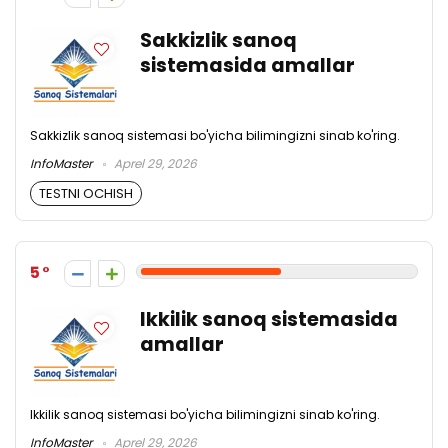
Sakkizlik sanoq
sistemasida amallar
Sakkizlik sanoq sistemasi bo'yicha bilimingizni sinab ko'ring.
InfoMaster
Aprel 29, 2026
TESTNI OCHISH
5
Ikkilik sanoq sistemasida
amallar
Ikkilik sanoq sistemasi bo'yicha bilimingizni sinab ko'ring.
InfoMaster
Aprel 29, 2026