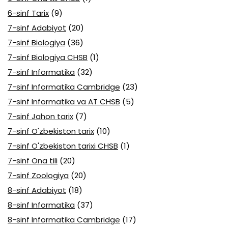
6-sinf Tarix
(9)
7-sinf Adabiyot
(20)
7-sinf Biologiya
(36)
7-sinf Biologiya CHSB
(1)
7-sinf Informatika
(32)
7-sinf Informatika Cambridge
(23)
7-sinf Informatika va AT CHSB
(5)
7-sinf Jahon tarix
(7)
7-sinf O'zbekiston tarix
(10)
7-sinf O'zbekiston tarixi CHSB
(1)
7-sinf Ona tili
(20)
7-sinf Zoologiya
(20)
8-sinf Adabiyot
(18)
8-sinf Informatika
(37)
8-sinf Informatika Cambridge
(17)