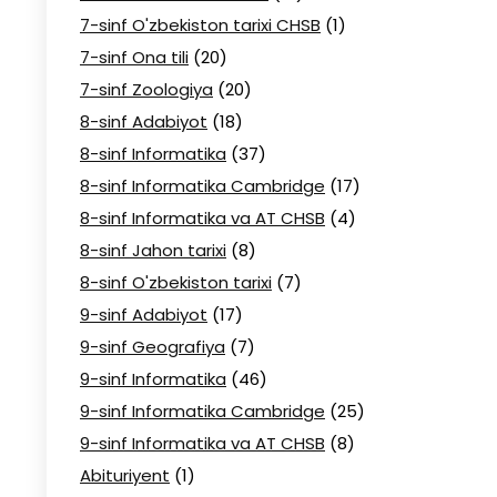
7-sinf O'zbekiston tarixi CHSB
(1)
7-sinf Ona tili
(20)
7-sinf Zoologiya
(20)
8-sinf Adabiyot
(18)
8-sinf Informatika
(37)
8-sinf Informatika Cambridge
(17)
8-sinf Informatika va AT CHSB
(4)
8-sinf Jahon tarixi
(8)
8-sinf O'zbekiston tarixi
(7)
9-sinf Adabiyot
(17)
9-sinf Geografiya
(7)
9-sinf Informatika
(46)
9-sinf Informatika Cambridge
(25)
9-sinf Informatika va AT CHSB
(8)
Abituriyent
(1)