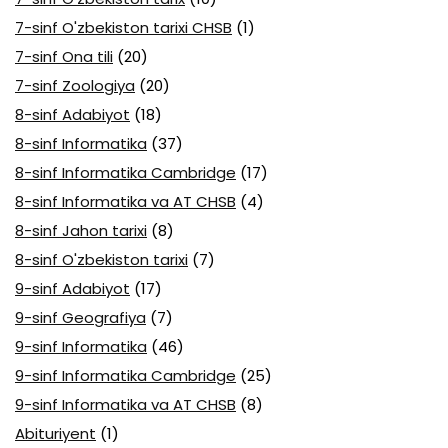
7-sinf O'zbekiston tarixi CHSB
(1)
7-sinf Ona tili
(20)
7-sinf Zoologiya
(20)
8-sinf Adabiyot
(18)
8-sinf Informatika
(37)
8-sinf Informatika Cambridge
(17)
8-sinf Informatika va AT CHSB
(4)
8-sinf Jahon tarixi
(8)
8-sinf O'zbekiston tarixi
(7)
9-sinf Adabiyot
(17)
9-sinf Geografiya
(7)
9-sinf Informatika
(46)
9-sinf Informatika Cambridge
(25)
9-sinf Informatika va AT CHSB
(8)
Abituriyent
(1)