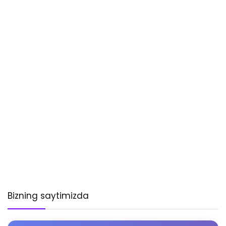
Bizning saytimizda