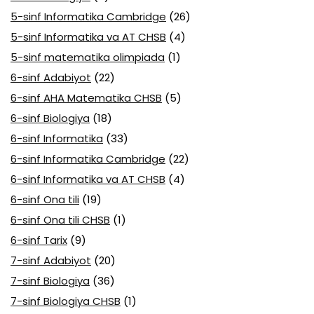
5-sinf Informatika Cambridge
(26)
5-sinf Informatika va AT CHSB
(4)
5-sinf matematika olimpiada
(1)
6-sinf Adabiyot
(22)
6-sinf AHA Matematika CHSB
(5)
6-sinf Biologiya
(18)
6-sinf Informatika
(33)
6-sinf Informatika Cambridge
(22)
6-sinf Informatika va AT CHSB
(4)
6-sinf Ona tili
(19)
6-sinf Ona tili CHSB
(1)
6-sinf Tarix
(9)
7-sinf Adabiyot
(20)
7-sinf Biologiya
(36)
7-sinf Biologiya CHSB
(1)