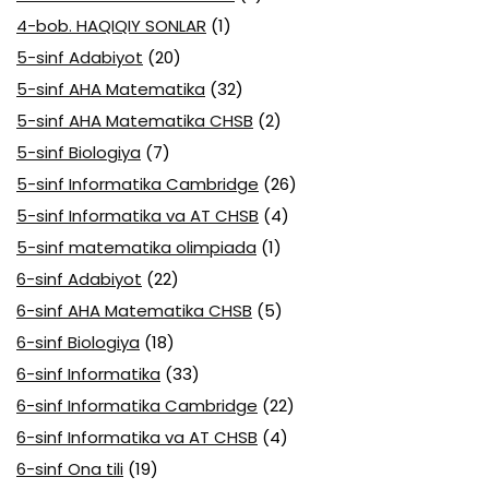
4-bob. HAQIQIY SONLAR
(1)
5-sinf Adabiyot
(20)
5-sinf AHA Matematika
(32)
5-sinf AHA Matematika CHSB
(2)
5-sinf Biologiya
(7)
5-sinf Informatika Cambridge
(26)
5-sinf Informatika va AT CHSB
(4)
5-sinf matematika olimpiada
(1)
6-sinf Adabiyot
(22)
6-sinf AHA Matematika CHSB
(5)
6-sinf Biologiya
(18)
6-sinf Informatika
(33)
6-sinf Informatika Cambridge
(22)
6-sinf Informatika va AT CHSB
(4)
6-sinf Ona tili
(19)