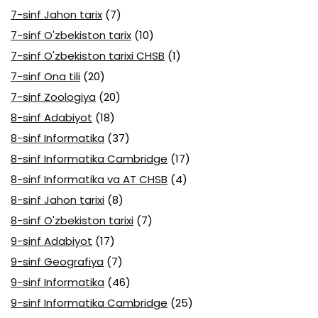
7-sinf Jahon tarix
(7)
7-sinf O'zbekiston tarix
(10)
7-sinf O'zbekiston tarixi CHSB
(1)
7-sinf Ona tili
(20)
7-sinf Zoologiya
(20)
8-sinf Adabiyot
(18)
8-sinf Informatika
(37)
8-sinf Informatika Cambridge
(17)
8-sinf Informatika va AT CHSB
(4)
8-sinf Jahon tarixi
(8)
8-sinf O'zbekiston tarixi
(7)
9-sinf Adabiyot
(17)
9-sinf Geografiya
(7)
9-sinf Informatika
(46)
9-sinf Informatika Cambridge
(25)