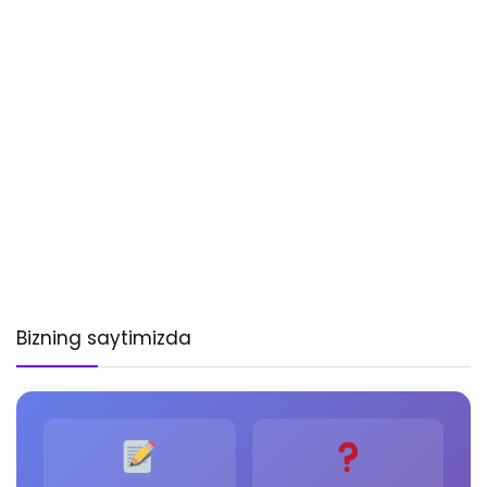
Bizning saytimizda