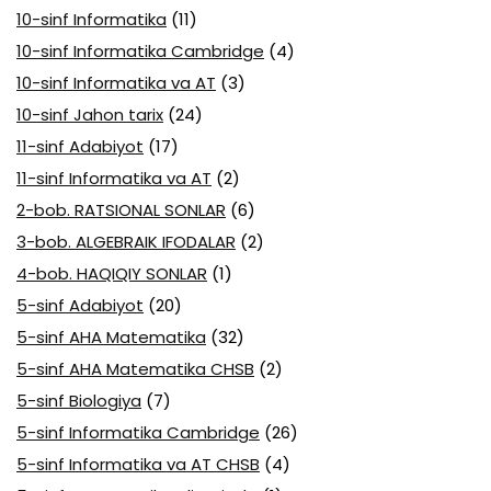
10-sinf Informatika
(11)
10-sinf Informatika Cambridge
(4)
10-sinf Informatika va AT
(3)
10-sinf Jahon tarix
(24)
11-sinf Adabiyot
(17)
11-sinf Informatika va AT
(2)
2-bob. RATSIONAL SONLAR
(6)
3-bob. ALGEBRAIK IFODALAR
(2)
4-bob. HAQIQIY SONLAR
(1)
5-sinf Adabiyot
(20)
5-sinf AHA Matematika
(32)
5-sinf AHA Matematika CHSB
(2)
5-sinf Biologiya
(7)
5-sinf Informatika Cambridge
(26)
5-sinf Informatika va AT CHSB
(4)