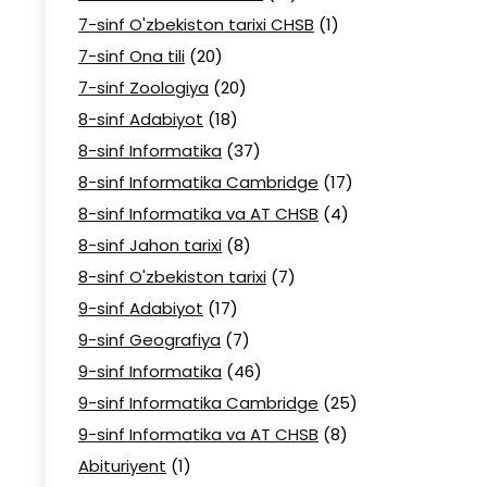
7-sinf O'zbekiston tarixi CHSB
(1)
7-sinf Ona tili
(20)
7-sinf Zoologiya
(20)
8-sinf Adabiyot
(18)
8-sinf Informatika
(37)
8-sinf Informatika Cambridge
(17)
8-sinf Informatika va AT CHSB
(4)
8-sinf Jahon tarixi
(8)
8-sinf O'zbekiston tarixi
(7)
9-sinf Adabiyot
(17)
9-sinf Geografiya
(7)
9-sinf Informatika
(46)
9-sinf Informatika Cambridge
(25)
9-sinf Informatika va AT CHSB
(8)
Abituriyent
(1)