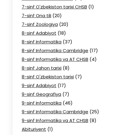
7-sinf O'zbekiston tarixi CHSB
(1)
7-sinf Ona tili
(20)
7-sinf Zoologiya
(20)
8-sinf Adabiyot
(18)
8-sinf Informatika
(37)
8-sinf Informatika Cambridge
(17)
8-sinf Informatika va AT CHSB
(4)
8-sinf Jahon tarixi
(8)
8-sinf O'zbekiston tarixi
(7)
9-sinf Adabiyot
(17)
9-sinf Geografiya
(7)
9-sinf Informatika
(46)
9-sinf Informatika Cambridge
(25)
9-sinf Informatika va AT CHSB
(8)
Abituriyent
(1)