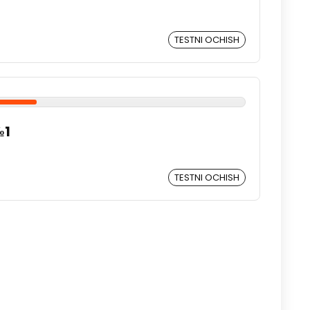
TESTNI OCHISH
№1
TESTNI OCHISH