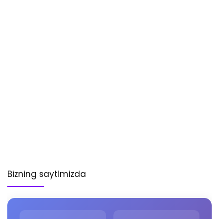
Bizning saytimizda