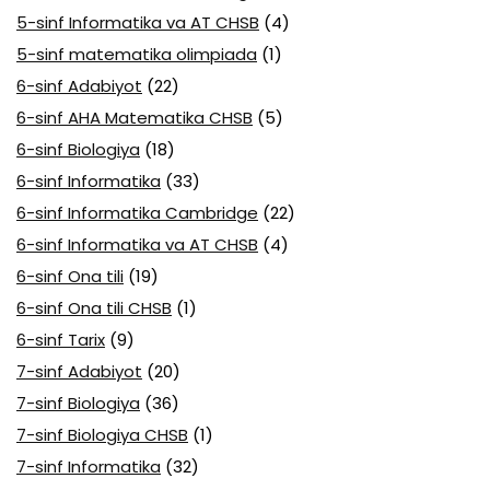
5-sinf Informatika va AT CHSB
(4)
5-sinf matematika olimpiada
(1)
6-sinf Adabiyot
(22)
6-sinf AHA Matematika CHSB
(5)
6-sinf Biologiya
(18)
6-sinf Informatika
(33)
6-sinf Informatika Cambridge
(22)
6-sinf Informatika va AT CHSB
(4)
6-sinf Ona tili
(19)
6-sinf Ona tili CHSB
(1)
6-sinf Tarix
(9)
7-sinf Adabiyot
(20)
7-sinf Biologiya
(36)
7-sinf Biologiya CHSB
(1)
7-sinf Informatika
(32)