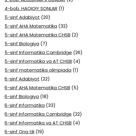
4-bob. HAQIQIY SONLAR
(1)
5-sinf Adabiyot
(20)
5-sinf AHA Matematika
(32)
5-sinf AHA Matematika CHSB
(2)
5-sinf Biologiya
(7)
5-sinf Informatika Cambridge
(26)
5-sinf Informatika va AT CHSB
(4)
5-sinf matematika olimpiada
(1)
6-sinf Adabiyot
(22)
6-sinf AHA Matematika CHSB
(5)
6-sinf Biologiya
(18)
6-sinf Informatika
(33)
6-sinf Informatika Cambridge
(22)
6-sinf Informatika va AT CHSB
(4)
6-sinf Ona tili
(19)