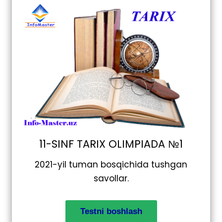
11-SINF TARIX OLIMPIADA №1
2021-yil tuman bosqichida tushgan
savollar.