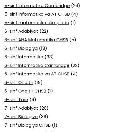
5-sinf Informatika Cambridge
(26)
5-sinf Informatika va AT CHSB
(4)
5-sinf matematika olimpiada
(1)
6-sinf Adabiyot
(22)
6-sinf AHA Matematika CHSB
(5)
6-sinf Biologiya
(18)
6-sinf Informatika
(33)
6-sinf Informatika Cambridge
(22)
6-sinf Informatika va AT CHSB
(4)
6-sinf Ona tili
(19)
6-sinf Ona tili CHSB
(1)
6-sinf Tarix
(9)
7-sinf Adabiyot
(20)
7-sinf Biologiya
(36)
7-sinf Biologiya CHSB
(1)