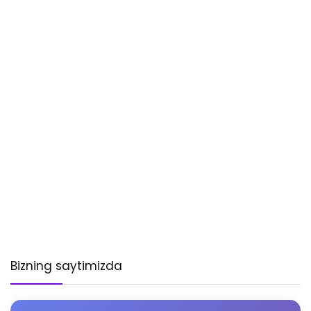
Bizning saytimizda