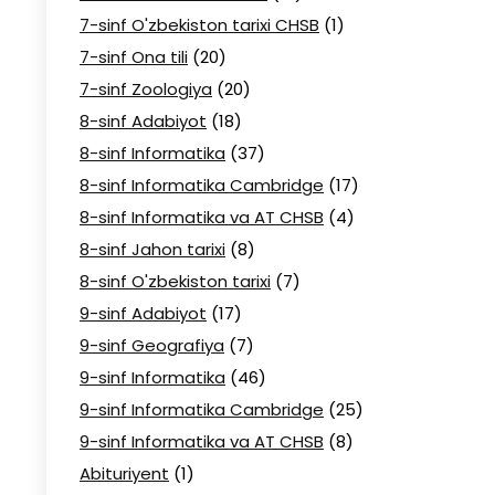
7-sinf O'zbekiston tarixi CHSB
(1)
7-sinf Ona tili
(20)
7-sinf Zoologiya
(20)
8-sinf Adabiyot
(18)
8-sinf Informatika
(37)
8-sinf Informatika Cambridge
(17)
8-sinf Informatika va AT CHSB
(4)
8-sinf Jahon tarixi
(8)
8-sinf O'zbekiston tarixi
(7)
9-sinf Adabiyot
(17)
9-sinf Geografiya
(7)
9-sinf Informatika
(46)
9-sinf Informatika Cambridge
(25)
9-sinf Informatika va AT CHSB
(8)
Abituriyent
(1)