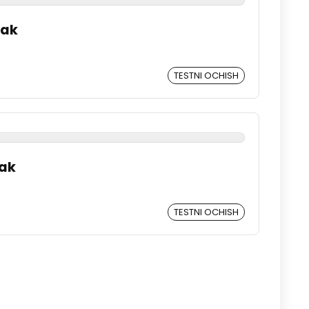
rak
TESTNI OCHISH
rak
TESTNI OCHISH