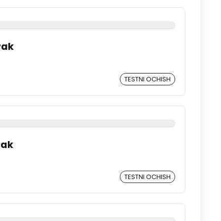
rak
TESTNI OCHISH
rak
TESTNI OCHISH