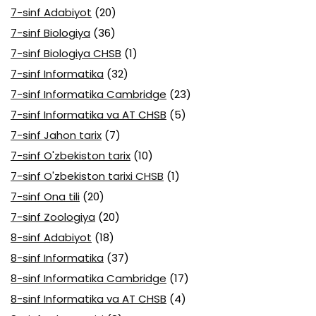
7-sinf Adabiyot
(20)
7-sinf Biologiya
(36)
7-sinf Biologiya CHSB
(1)
7-sinf Informatika
(32)
7-sinf Informatika Cambridge
(23)
7-sinf Informatika va AT CHSB
(5)
7-sinf Jahon tarix
(7)
7-sinf O'zbekiston tarix
(10)
7-sinf O'zbekiston tarixi CHSB
(1)
7-sinf Ona tili
(20)
7-sinf Zoologiya
(20)
8-sinf Adabiyot
(18)
8-sinf Informatika
(37)
8-sinf Informatika Cambridge
(17)
8-sinf Informatika va AT CHSB
(4)