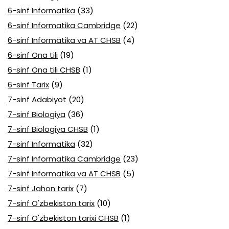
6-sinf Informatika
(33)
6-sinf Informatika Cambridge
(22)
6-sinf Informatika va AT CHSB
(4)
6-sinf Ona tili
(19)
6-sinf Ona tili CHSB
(1)
6-sinf Tarix
(9)
7-sinf Adabiyot
(20)
7-sinf Biologiya
(36)
7-sinf Biologiya CHSB
(1)
7-sinf Informatika
(32)
7-sinf Informatika Cambridge
(23)
7-sinf Informatika va AT CHSB
(5)
7-sinf Jahon tarix
(7)
7-sinf O'zbekiston tarix
(10)
7-sinf O'zbekiston tarixi CHSB
(1)