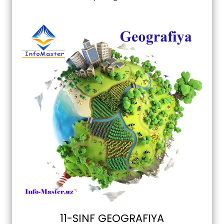
11-SINF GEOGRAFIYA