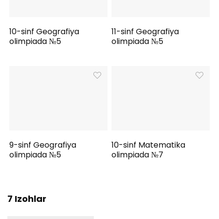
10-sinf Geografiya
11-sinf Geografiya
olimpiada №5
olimpiada №5
9-sinf Geografiya
10-sinf Matematika
olimpiada №5
olimpiada №7
7 Izohlar