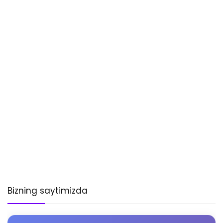
Bizning saytimizda