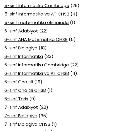
5-sinf Informatika Cambridge
(26)
5-sinf Informatika va AT CHSB
(4)
5-sinf matematika olimpiada
(1)
6-sinf Adabiyot
(22)
6-sinf AHA Matematika CHSB
(5)
6-sinf Biologiya
(18)
6-sinf Informatika
(33)
6-sinf Informatika Cambridge
(22)
6-sinf Informatika va AT CHSB
(4)
6-sinf Ona tili
(19)
6-sinf Ona tili CHSB
(1)
6-sinf Tarix
(9)
7-sinf Adabiyot
(20)
7-sinf Biologiya
(36)
7-sinf Biologiya CHSB
(1)