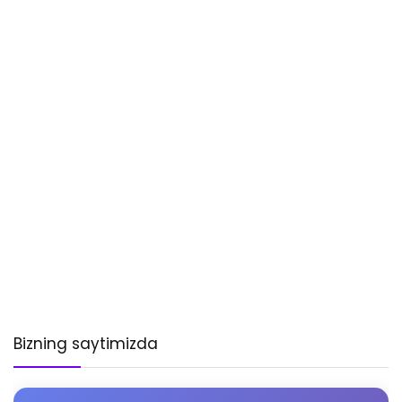
Bizning saytimizda