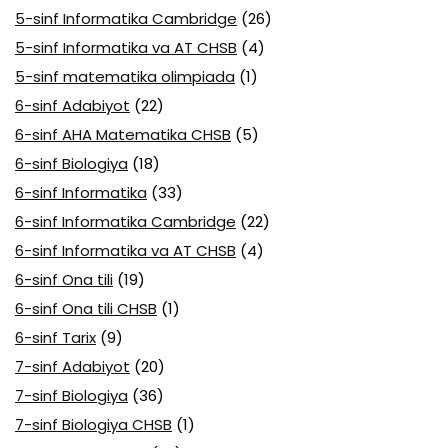
5-sinf Informatika Cambridge
(26)
5-sinf Informatika va AT CHSB
(4)
5-sinf matematika olimpiada
(1)
6-sinf Adabiyot
(22)
6-sinf AHA Matematika CHSB
(5)
6-sinf Biologiya
(18)
6-sinf Informatika
(33)
6-sinf Informatika Cambridge
(22)
6-sinf Informatika va AT CHSB
(4)
6-sinf Ona tili
(19)
6-sinf Ona tili CHSB
(1)
6-sinf Tarix
(9)
7-sinf Adabiyot
(20)
7-sinf Biologiya
(36)
7-sinf Biologiya CHSB
(1)