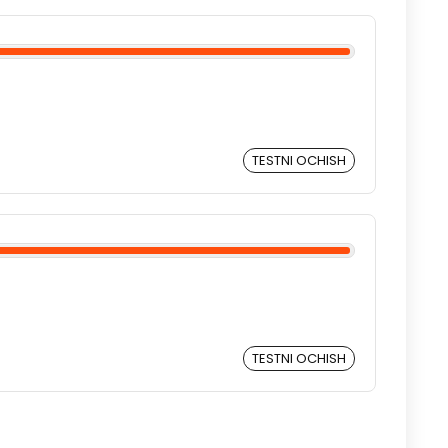
TESTNI OCHISH
TESTNI OCHISH