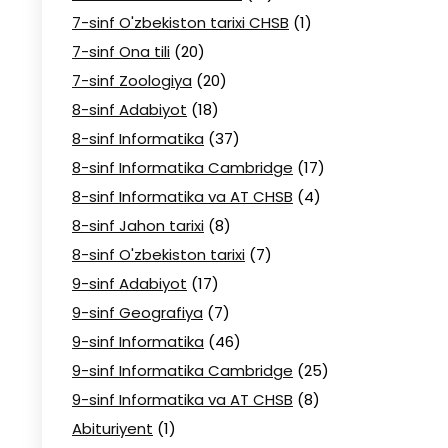
7-sinf O'zbekiston tarixi CHSB
(1)
7-sinf Ona tili
(20)
7-sinf Zoologiya
(20)
8-sinf Adabiyot
(18)
8-sinf Informatika
(37)
8-sinf Informatika Cambridge
(17)
8-sinf Informatika va AT CHSB
(4)
8-sinf Jahon tarixi
(8)
8-sinf O'zbekiston tarixi
(7)
9-sinf Adabiyot
(17)
9-sinf Geografiya
(7)
9-sinf Informatika
(46)
9-sinf Informatika Cambridge
(25)
9-sinf Informatika va AT CHSB
(8)
Abituriyent
(1)