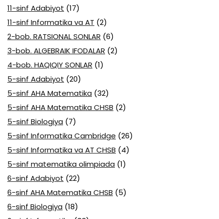
11-sinf Adabiyot
(17)
11-sinf Informatika va AT
(2)
2-bob. RATSIONAL SONLAR
(6)
3-bob. ALGEBRAIK IFODALAR
(2)
4-bob. HAQIQIY SONLAR
(1)
5-sinf Adabiyot
(20)
5-sinf AHA Matematika
(32)
5-sinf AHA Matematika CHSB
(2)
5-sinf Biologiya
(7)
5-sinf Informatika Cambridge
(26)
5-sinf Informatika va AT CHSB
(4)
5-sinf matematika olimpiada
(1)
6-sinf Adabiyot
(22)
6-sinf AHA Matematika CHSB
(5)
6-sinf Biologiya
(18)