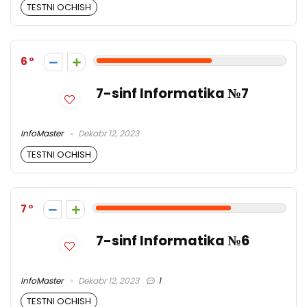
TESTNI OCHISH
6
7-sinf Informatika №7
InfoMaster
Dekabr 12, 2023
TESTNI OCHISH
7
7-sinf Informatika №6
InfoMaster
Dekabr 12, 2023
1
TESTNI OCHISH