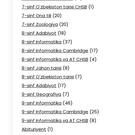
7-sinf O'zbekiston tarixi CHSB
(1)
7-sinf Ona tili
(20)
7-sinf Zoologiya
(20)
8-sinf Adabiyot
(18)
8-sinf Informatika
(37)
8-sinf Informatika Cambridge
(17)
8-sinf Informatika va AT CHSB
(4)
8-sinf Jahon tarixi
(8)
8-sinf O'zbekiston tarixi
(7)
9-sinf Adabiyot
(17)
9-sinf Geografiya
(7)
9-sinf Informatika
(46)
9-sinf Informatika Cambridge
(25)
9-sinf Informatika va AT CHSB
(8)
Abituriyent
(1)