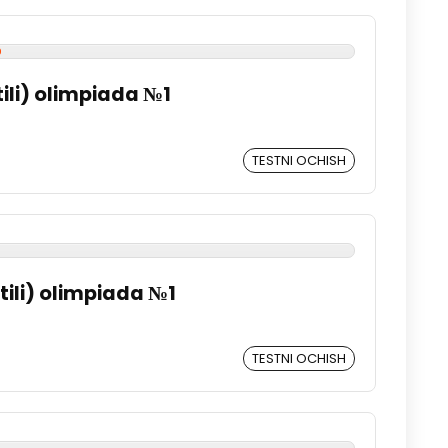
 tili) olimpiada №1
TESTNI OCHISH
 tili) olimpiada №1
TESTNI OCHISH