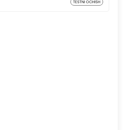
TESTNI OCHISH