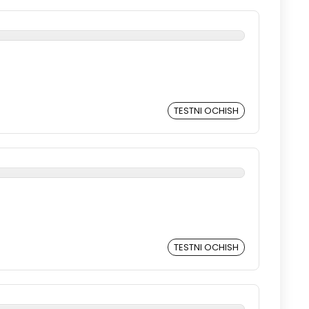
TESTNI OCHISH
TESTNI OCHISH