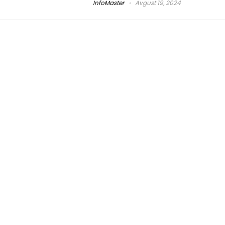
InfoMaster
Avgust 19, 2024