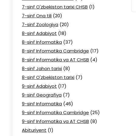
7-sinf O'zbekiston tarixi CHSB
(1)
7-sinf Ona tili
(20)
7-sinf Zoologiya
(20)
8-sinf Adabiyot
(18)
8-sinf Informatika
(37)
8-sinf Informatika Cambridge
(17)
8-sinf Informatika va AT CHSB
(4)
8-sinf Jahon tarixi
(8)
8-sinf O'zbekiston tarixi
(7)
9-sinf Adabiyot
(17)
9-sinf Geografiya
(7)
9-sinf Informatika
(46)
9-sinf Informatika Cambridge
(25)
9-sinf Informatika va AT CHSB
(8)
Abituriyent
(1)