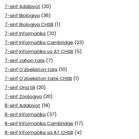
7-sinf Adabiyot
(20)
7-sinf Biologiya
(36)
7-sinf Biologiya CHSB
(1)
7-sinf Informatika
(32)
7-sinf Informatika Cambridge
(23)
7-sinf Informatika va AT CHSB
(5)
7-sinf Jahon tarix
(7)
7-sinf O'zbekiston tarix
(10)
7-sinf O'zbekiston tarixi CHSB
(1)
7-sinf Ona tili
(20)
7-sinf Zoologiya
(20)
8-sinf Adabiyot
(18)
8-sinf Informatika
(37)
8-sinf Informatika Cambridge
(17)
8-sinf Informatika va AT CHSB
(4)