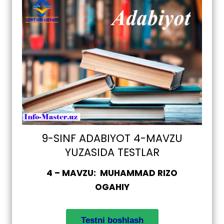
9-SINF ADABIYOT 4-MAVZU
YUZASIDA TESTLAR
4 – MAVZU: MUHAMMAD RIZO
OGAHIY