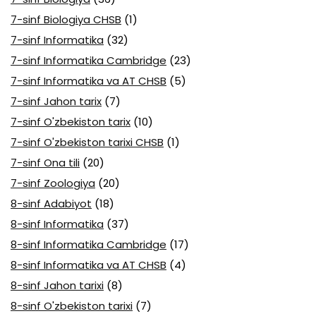
7-sinf Biologiya CHSB
(1)
7-sinf Informatika
(32)
7-sinf Informatika Cambridge
(23)
7-sinf Informatika va AT CHSB
(5)
7-sinf Jahon tarix
(7)
7-sinf O'zbekiston tarix
(10)
7-sinf O'zbekiston tarixi CHSB
(1)
7-sinf Ona tili
(20)
7-sinf Zoologiya
(20)
8-sinf Adabiyot
(18)
8-sinf Informatika
(37)
8-sinf Informatika Cambridge
(17)
8-sinf Informatika va AT CHSB
(4)
8-sinf Jahon tarixi
(8)
8-sinf O'zbekiston tarixi
(7)