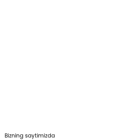
Bizning saytimizda