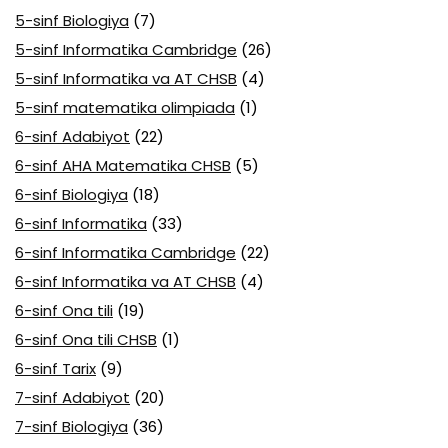
5-sinf Biologiya
(7)
5-sinf Informatika Cambridge
(26)
5-sinf Informatika va AT CHSB
(4)
5-sinf matematika olimpiada
(1)
6-sinf Adabiyot
(22)
6-sinf AHA Matematika CHSB
(5)
6-sinf Biologiya
(18)
6-sinf Informatika
(33)
6-sinf Informatika Cambridge
(22)
6-sinf Informatika va AT CHSB
(4)
6-sinf Ona tili
(19)
6-sinf Ona tili CHSB
(1)
6-sinf Tarix
(9)
7-sinf Adabiyot
(20)
7-sinf Biologiya
(36)