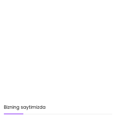
Bizning saytimizda