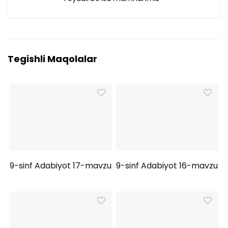
Tegishli Maqolalar
9-sinf Adabiyot 17-mavzu
9-sinf Adabiyot 16-mavzu