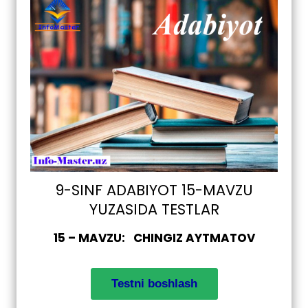
9-SINF ADABIYOT 15-MAVZU
YUZASIDA TESTLAR
15 – MAVZU: CHINGIZ AYTMATOV