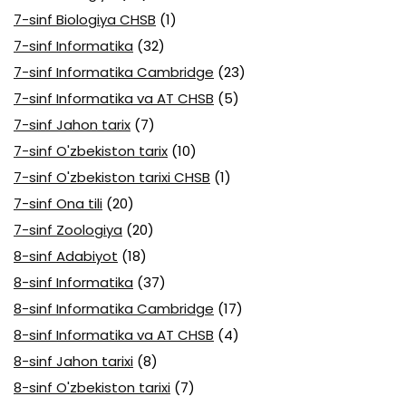
7-sinf Biologiya CHSB
(1)
7-sinf Informatika
(32)
7-sinf Informatika Cambridge
(23)
7-sinf Informatika va AT CHSB
(5)
7-sinf Jahon tarix
(7)
7-sinf O'zbekiston tarix
(10)
7-sinf O'zbekiston tarixi CHSB
(1)
7-sinf Ona tili
(20)
7-sinf Zoologiya
(20)
8-sinf Adabiyot
(18)
8-sinf Informatika
(37)
8-sinf Informatika Cambridge
(17)
8-sinf Informatika va AT CHSB
(4)
8-sinf Jahon tarixi
(8)
8-sinf O'zbekiston tarixi
(7)