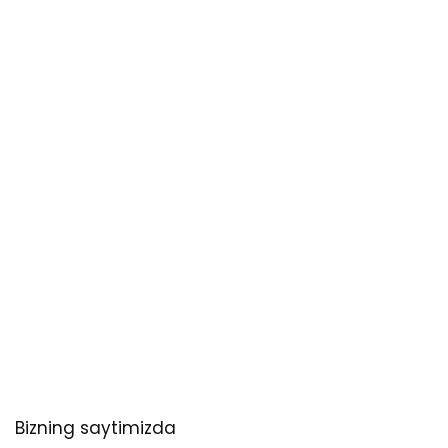
Bizning saytimizda