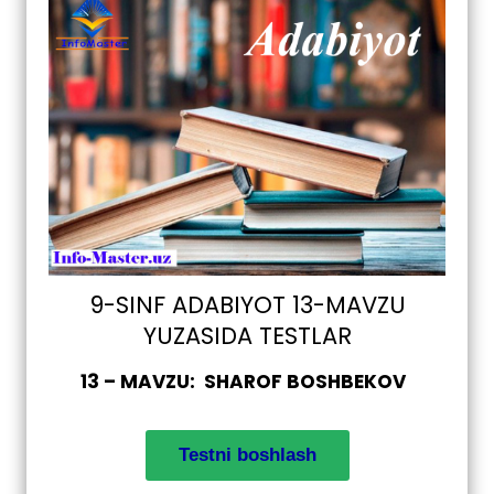
9-SINF ADABIYOT 13-MAVZU
YUZASIDA TESTLAR
13 – MAVZU: SHAROF BOSHBEKOV