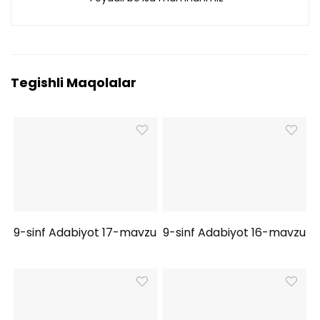
Tegishli Maqolalar
9-sinf Adabiyot 17-mavzu
9-sinf Adabiyot 16-mavzu