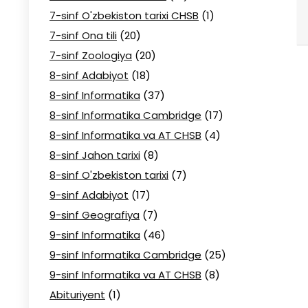
7-sinf O'zbekiston tarixi CHSB
(1)
7-sinf Ona tili
(20)
7-sinf Zoologiya
(20)
8-sinf Adabiyot
(18)
8-sinf Informatika
(37)
8-sinf Informatika Cambridge
(17)
8-sinf Informatika va AT CHSB
(4)
8-sinf Jahon tarixi
(8)
8-sinf O'zbekiston tarixi
(7)
9-sinf Adabiyot
(17)
9-sinf Geografiya
(7)
9-sinf Informatika
(46)
9-sinf Informatika Cambridge
(25)
9-sinf Informatika va AT CHSB
(8)
Abituriyent
(1)