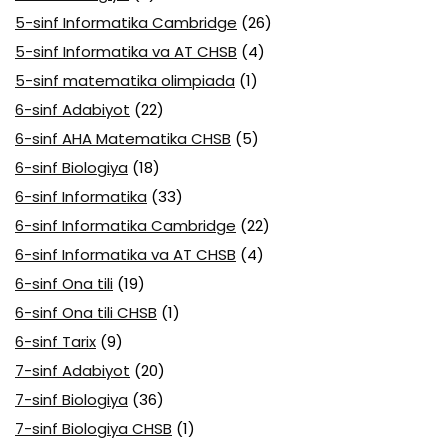
5-sinf Informatika Cambridge
(26)
5-sinf Informatika va AT CHSB
(4)
5-sinf matematika olimpiada
(1)
6-sinf Adabiyot
(22)
6-sinf AHA Matematika CHSB
(5)
6-sinf Biologiya
(18)
6-sinf Informatika
(33)
6-sinf Informatika Cambridge
(22)
6-sinf Informatika va AT CHSB
(4)
6-sinf Ona tili
(19)
6-sinf Ona tili CHSB
(1)
6-sinf Tarix
(9)
7-sinf Adabiyot
(20)
7-sinf Biologiya
(36)
7-sinf Biologiya CHSB
(1)