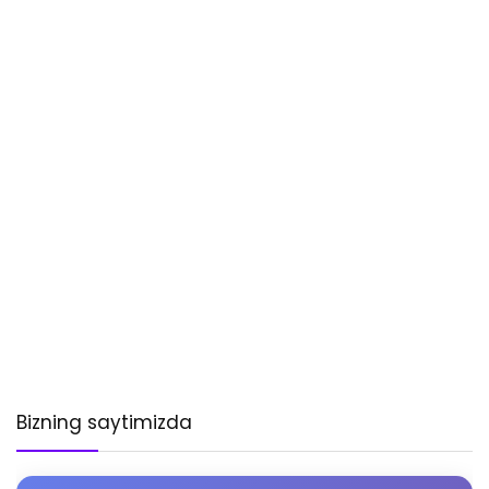
Bizning saytimizda