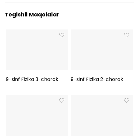
Tegishli Maqolalar
9-sinf Fizika 3-chorak
9-sinf Fizika 2-chorak