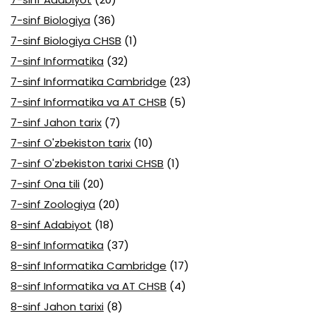
7-sinf Biologiya
(36)
7-sinf Biologiya CHSB
(1)
7-sinf Informatika
(32)
7-sinf Informatika Cambridge
(23)
7-sinf Informatika va AT CHSB
(5)
7-sinf Jahon tarix
(7)
7-sinf O'zbekiston tarix
(10)
7-sinf O'zbekiston tarixi CHSB
(1)
7-sinf Ona tili
(20)
7-sinf Zoologiya
(20)
8-sinf Adabiyot
(18)
8-sinf Informatika
(37)
8-sinf Informatika Cambridge
(17)
8-sinf Informatika va AT CHSB
(4)
8-sinf Jahon tarixi
(8)