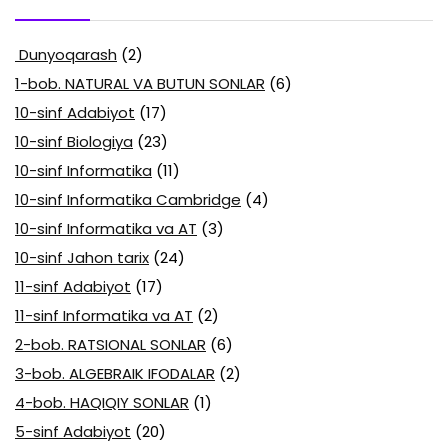
Dunyoqarash
(2)
1-bob. NATURAL VA BUTUN SONLAR
(6)
10-sinf Adabiyot
(17)
10-sinf Biologiya
(23)
10-sinf Informatika
(11)
10-sinf Informatika Cambridge
(4)
10-sinf Informatika va AT
(3)
10-sinf Jahon tarix
(24)
11-sinf Adabiyot
(17)
11-sinf Informatika va AT
(2)
2-bob. RATSIONAL SONLAR
(6)
3-bob. ALGEBRAIK IFODALAR
(2)
4-bob. HAQIQIY SONLAR
(1)
5-sinf Adabiyot
(20)