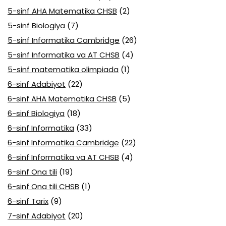
5-sinf AHA Matematika CHSB
(2)
5-sinf Biologiya
(7)
5-sinf Informatika Cambridge
(26)
5-sinf Informatika va AT CHSB
(4)
5-sinf matematika olimpiada
(1)
6-sinf Adabiyot
(22)
6-sinf AHA Matematika CHSB
(5)
6-sinf Biologiya
(18)
6-sinf Informatika
(33)
6-sinf Informatika Cambridge
(22)
6-sinf Informatika va AT CHSB
(4)
6-sinf Ona tili
(19)
6-sinf Ona tili CHSB
(1)
6-sinf Tarix
(9)
7-sinf Adabiyot
(20)