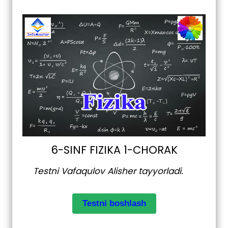
6-SINF FIZIKA 1-CHORAK
Testni Vafaqulov Alisher tayyorladi.