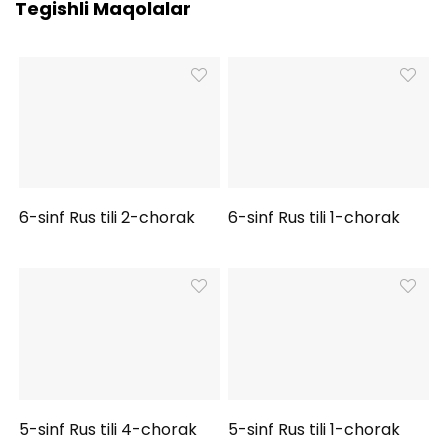
Tegishli Maqolalar
6-sinf Rus tili 2-chorak
6-sinf Rus tili 1-chorak
5-sinf Rus tili 4-chorak
5-sinf Rus tili 1-chorak