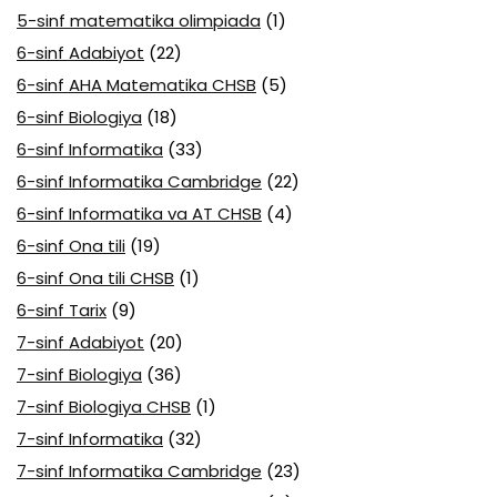
5-sinf matematika olimpiada
(1)
6-sinf Adabiyot
(22)
6-sinf AHA Matematika CHSB
(5)
6-sinf Biologiya
(18)
6-sinf Informatika
(33)
6-sinf Informatika Cambridge
(22)
6-sinf Informatika va AT CHSB
(4)
6-sinf Ona tili
(19)
6-sinf Ona tili CHSB
(1)
6-sinf Tarix
(9)
7-sinf Adabiyot
(20)
7-sinf Biologiya
(36)
7-sinf Biologiya CHSB
(1)
7-sinf Informatika
(32)
7-sinf Informatika Cambridge
(23)