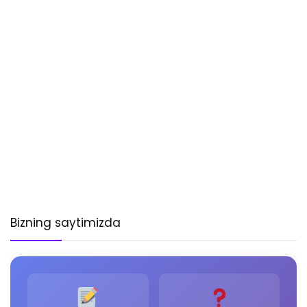
Bizning saytimizda