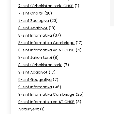
7-sinf O'zbekiston tarixi CHSB
(1)
7-sinf Ona tili
(20)
7-sinf Zoologiya
(20)
8-sinf Adabiyot
(18)
8-sinf Informatika
(37)
8-sinf Informatika Cambridge
(17)
8-sinf Informatika va AT CHSB
(4)
8-sinf Jahon tarixi
(8)
8-sinf O'zbekiston tarixi
(7)
9-sinf Adabiyot
(17)
9-sinf Geografiya
(7)
9-sinf Informatika
(46)
9-sinf Informatika Cambridge
(25)
9-sinf Informatika va AT CHSB
(8)
Abituriyent
(1)