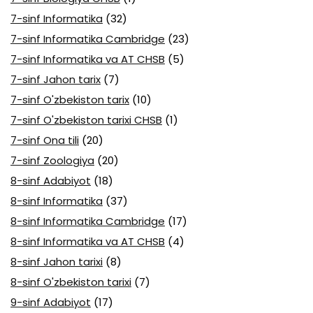
7-sinf Informatika
(32)
7-sinf Informatika Cambridge
(23)
7-sinf Informatika va AT CHSB
(5)
7-sinf Jahon tarix
(7)
7-sinf O'zbekiston tarix
(10)
7-sinf O'zbekiston tarixi CHSB
(1)
7-sinf Ona tili
(20)
7-sinf Zoologiya
(20)
8-sinf Adabiyot
(18)
8-sinf Informatika
(37)
8-sinf Informatika Cambridge
(17)
8-sinf Informatika va AT CHSB
(4)
8-sinf Jahon tarixi
(8)
8-sinf O'zbekiston tarixi
(7)
9-sinf Adabiyot
(17)