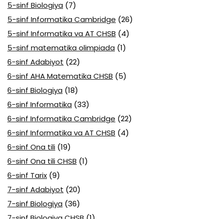
5-sinf Biologiya
(7)
5-sinf Informatika Cambridge
(26)
5-sinf Informatika va AT CHSB
(4)
5-sinf matematika olimpiada
(1)
6-sinf Adabiyot
(22)
6-sinf AHA Matematika CHSB
(5)
6-sinf Biologiya
(18)
6-sinf Informatika
(33)
6-sinf Informatika Cambridge
(22)
6-sinf Informatika va AT CHSB
(4)
6-sinf Ona tili
(19)
6-sinf Ona tili CHSB
(1)
6-sinf Tarix
(9)
7-sinf Adabiyot
(20)
7-sinf Biologiya
(36)
7-sinf Biologiya CHSB
(1)