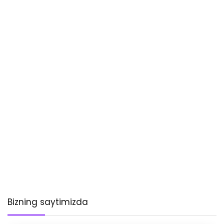
Bizning saytimizda