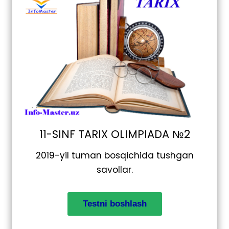
11-SINF TARIX OLIMPIADA №2
2019-yil tuman bosqichida tushgan
savollar.