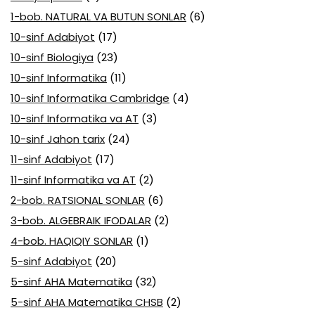
1-bob. NATURAL VA BUTUN SONLAR
(6)
10-sinf Adabiyot
(17)
10-sinf Biologiya
(23)
10-sinf Informatika
(11)
10-sinf Informatika Cambridge
(4)
10-sinf Informatika va AT
(3)
10-sinf Jahon tarix
(24)
11-sinf Adabiyot
(17)
11-sinf Informatika va AT
(2)
2-bob. RATSIONAL SONLAR
(6)
3-bob. ALGEBRAIK IFODALAR
(2)
4-bob. HAQIQIY SONLAR
(1)
5-sinf Adabiyot
(20)
5-sinf AHA Matematika
(32)
5-sinf AHA Matematika CHSB
(2)