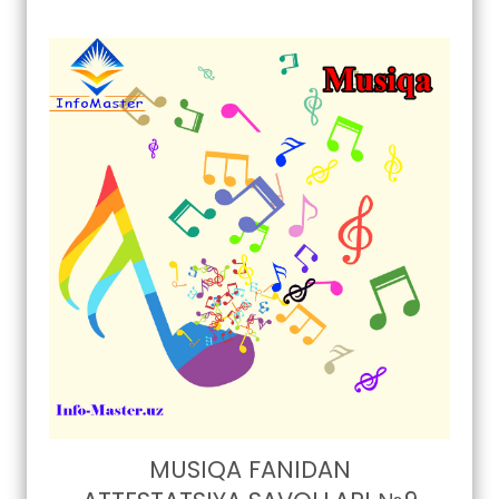
MUSIQA FANIDAN