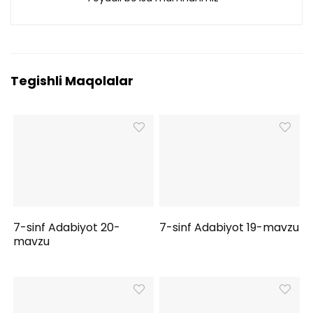
Tegishli Maqolalar
7-sinf Adabiyot 20-
7-sinf Adabiyot 19-mavzu
mavzu