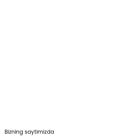
Bizning saytimizda