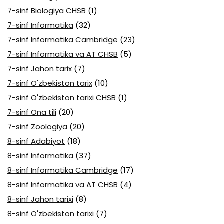
7-sinf Biologiya CHSB
(1)
7-sinf Informatika
(32)
7-sinf Informatika Cambridge
(23)
7-sinf Informatika va AT CHSB
(5)
7-sinf Jahon tarix
(7)
7-sinf O'zbekiston tarix
(10)
7-sinf O'zbekiston tarixi CHSB
(1)
7-sinf Ona tili
(20)
7-sinf Zoologiya
(20)
8-sinf Adabiyot
(18)
8-sinf Informatika
(37)
8-sinf Informatika Cambridge
(17)
8-sinf Informatika va AT CHSB
(4)
8-sinf Jahon tarixi
(8)
8-sinf O'zbekiston tarixi
(7)