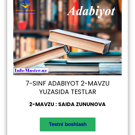
7-SINF ADABIYOT 2-MAVZU
YUZASIDA TESTLAR
2-MAVZU : SAIDA ZUNUNOVA