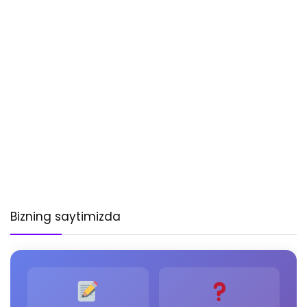
Bizning saytimizda