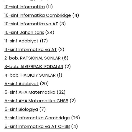
10-sinf Informatika
(11)
10-sinf Informatika Cambridge
(4)
10-sinf Informatika va AT
(3)
10-sinf Jahon tarix
(24)
11-sinf Adabiyot
(17)
11-sinf Informatika va AT
(2)
2-bob. RATSIONAL SONLAR
(6)
3-bob. ALGEBRAIK IFODALAR
(2)
4-bob. HAQIQIY SONLAR
(1)
5-sinf Adabiyot
(20)
5-sinf AHA Matematika
(32)
5-sinf AHA Matematika CHSB
(2)
5-sinf Biologiya
(7)
5-sinf Informatika Cambridge
(26)
5-sinf Informatika va AT CHSB
(4)