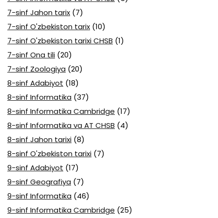
7-sinf Jahon tarix
(7)
7-sinf O'zbekiston tarix
(10)
7-sinf O'zbekiston tarixi CHSB
(1)
7-sinf Ona tili
(20)
7-sinf Zoologiya
(20)
8-sinf Adabiyot
(18)
8-sinf Informatika
(37)
8-sinf Informatika Cambridge
(17)
8-sinf Informatika va AT CHSB
(4)
8-sinf Jahon tarixi
(8)
8-sinf O'zbekiston tarixi
(7)
9-sinf Adabiyot
(17)
9-sinf Geografiya
(7)
9-sinf Informatika
(46)
9-sinf Informatika Cambridge
(25)