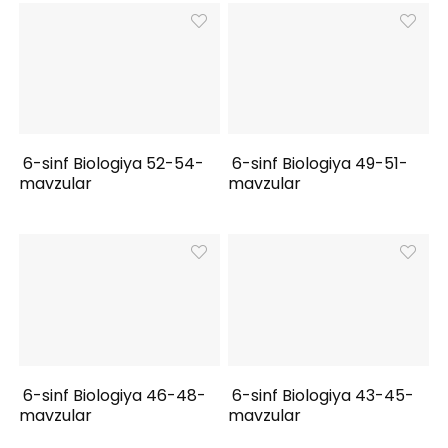
6-sinf Biologiya 52-54-
6-sinf Biologiya 49-51-
mavzular
mavzular
6-sinf Biologiya 46-48-
6-sinf Biologiya 43-45-
mavzular
mavzular