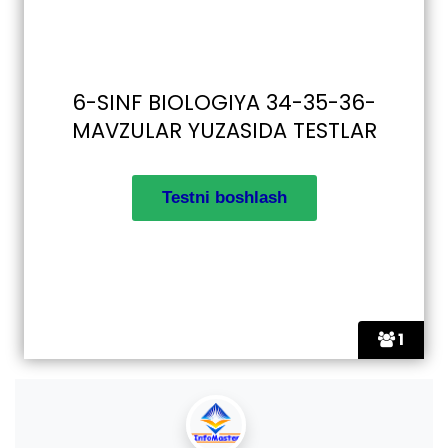
6-SINF BIOLOGIYA 34-35-36-
MAVZULAR YUZASIDA TESTLAR
1