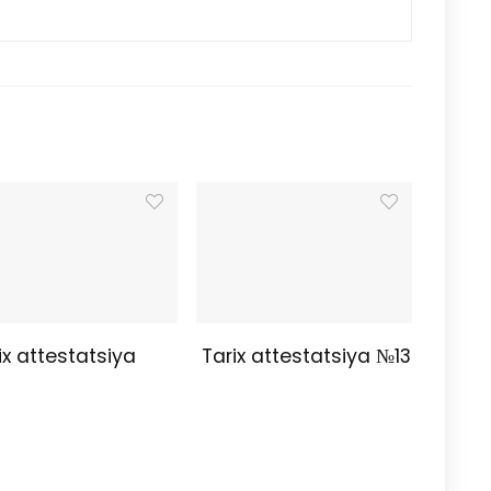
x attestatsiya
Tarix attestatsiya №13