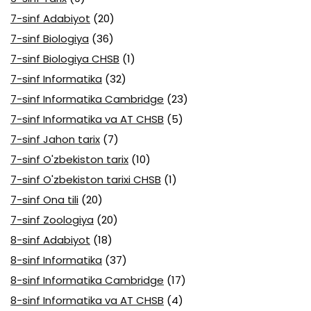
7-sinf Adabiyot
(20)
7-sinf Biologiya
(36)
7-sinf Biologiya CHSB
(1)
7-sinf Informatika
(32)
7-sinf Informatika Cambridge
(23)
7-sinf Informatika va AT CHSB
(5)
7-sinf Jahon tarix
(7)
7-sinf O'zbekiston tarix
(10)
7-sinf O'zbekiston tarixi CHSB
(1)
7-sinf Ona tili
(20)
7-sinf Zoologiya
(20)
8-sinf Adabiyot
(18)
8-sinf Informatika
(37)
8-sinf Informatika Cambridge
(17)
8-sinf Informatika va AT CHSB
(4)