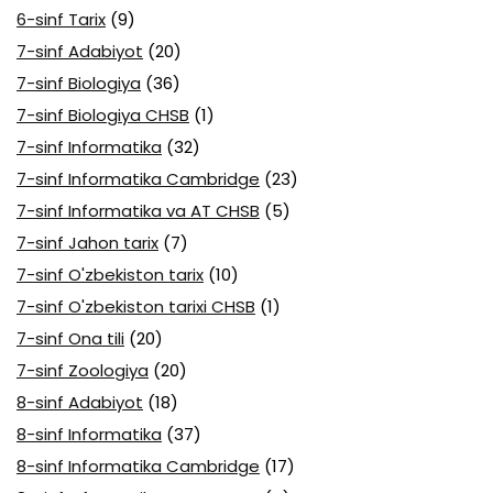
6-sinf Tarix
(9)
7-sinf Adabiyot
(20)
7-sinf Biologiya
(36)
7-sinf Biologiya CHSB
(1)
7-sinf Informatika
(32)
7-sinf Informatika Cambridge
(23)
7-sinf Informatika va AT CHSB
(5)
7-sinf Jahon tarix
(7)
7-sinf O'zbekiston tarix
(10)
7-sinf O'zbekiston tarixi CHSB
(1)
7-sinf Ona tili
(20)
7-sinf Zoologiya
(20)
8-sinf Adabiyot
(18)
8-sinf Informatika
(37)
8-sinf Informatika Cambridge
(17)