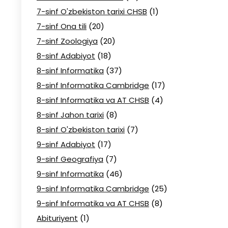
7-sinf O'zbekiston tarixi CHSB
(1)
7-sinf Ona tili
(20)
7-sinf Zoologiya
(20)
8-sinf Adabiyot
(18)
8-sinf Informatika
(37)
8-sinf Informatika Cambridge
(17)
8-sinf Informatika va AT CHSB
(4)
8-sinf Jahon tarixi
(8)
8-sinf O'zbekiston tarixi
(7)
9-sinf Adabiyot
(17)
9-sinf Geografiya
(7)
9-sinf Informatika
(46)
9-sinf Informatika Cambridge
(25)
9-sinf Informatika va AT CHSB
(8)
Abituriyent
(1)