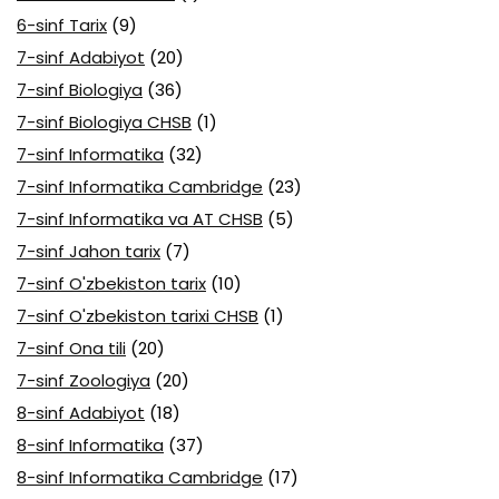
6-sinf Tarix
(9)
7-sinf Adabiyot
(20)
7-sinf Biologiya
(36)
7-sinf Biologiya CHSB
(1)
7-sinf Informatika
(32)
7-sinf Informatika Cambridge
(23)
7-sinf Informatika va AT CHSB
(5)
7-sinf Jahon tarix
(7)
7-sinf O'zbekiston tarix
(10)
7-sinf O'zbekiston tarixi CHSB
(1)
7-sinf Ona tili
(20)
7-sinf Zoologiya
(20)
8-sinf Adabiyot
(18)
8-sinf Informatika
(37)
8-sinf Informatika Cambridge
(17)