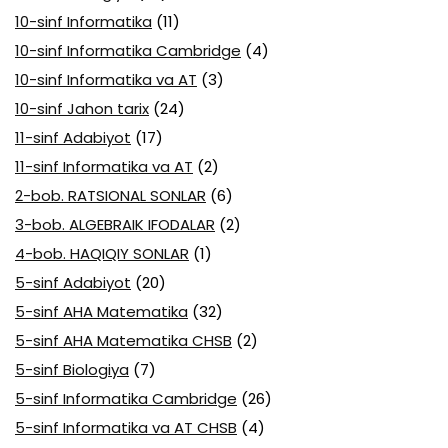
10-sinf Informatika
(11)
10-sinf Informatika Cambridge
(4)
10-sinf Informatika va AT
(3)
10-sinf Jahon tarix
(24)
11-sinf Adabiyot
(17)
11-sinf Informatika va AT
(2)
2-bob. RATSIONAL SONLAR
(6)
3-bob. ALGEBRAIK IFODALAR
(2)
4-bob. HAQIQIY SONLAR
(1)
5-sinf Adabiyot
(20)
5-sinf AHA Matematika
(32)
5-sinf AHA Matematika CHSB
(2)
5-sinf Biologiya
(7)
5-sinf Informatika Cambridge
(26)
5-sinf Informatika va AT CHSB
(4)