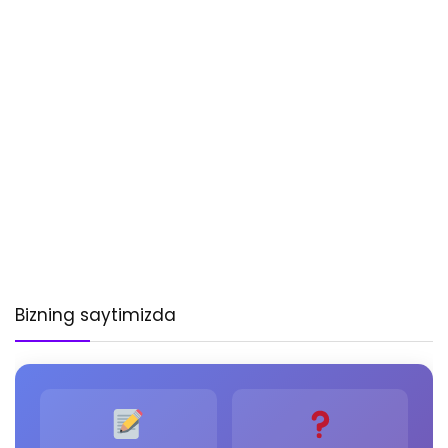
Bizning saytimizda