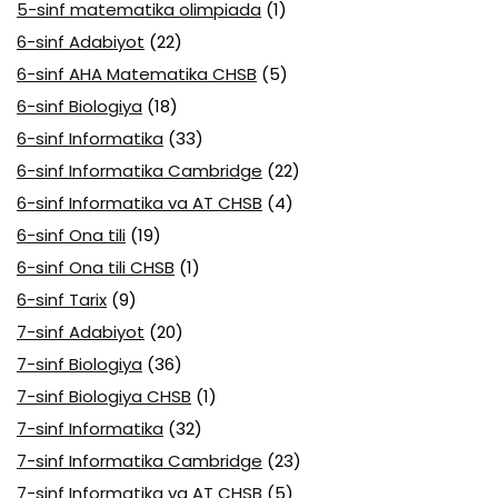
5-sinf matematika olimpiada
(1)
6-sinf Adabiyot
(22)
6-sinf AHA Matematika CHSB
(5)
6-sinf Biologiya
(18)
6-sinf Informatika
(33)
6-sinf Informatika Cambridge
(22)
6-sinf Informatika va AT CHSB
(4)
6-sinf Ona tili
(19)
6-sinf Ona tili CHSB
(1)
6-sinf Tarix
(9)
7-sinf Adabiyot
(20)
7-sinf Biologiya
(36)
7-sinf Biologiya CHSB
(1)
7-sinf Informatika
(32)
7-sinf Informatika Cambridge
(23)
7-sinf Informatika va AT CHSB
(5)