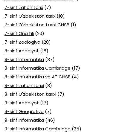
7-sinf Jahon tarix
(7)
7-sinf O'zbekiston tarix
(10)
7-sinf O'zbekiston tarixi CHSB
(1)
7-sinf Ona tili
(20)
7-sinf Zoologiya
(20)
8-sinf Adabiyot
(18)
8-sinf Informatika
(37)
8-sinf Informatika Cambridge
(17)
8-sinf Informatika va AT CHSB
(4)
8-sinf Jahon tarixi
(8)
8-sinf O'zbekiston tarixi
(7)
9-sinf Adabiyot
(17)
9-sinf Geografiya
(7)
9-sinf Informatika
(46)
9-sinf Informatika Cambridge
(25)