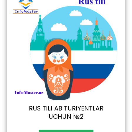
RUS TILI ABITURIYENTLAR
UCHUN №2