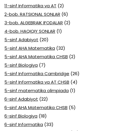
11-sinf Informatika va AT
(2)
2-bob. RATSIONAL SONLAR
(6)
3-bob. ALGEBRAIK IFODALAR
(2)
4-bob. HAQIQIY SONLAR
(1)
5-sinf Adabiyot
(20)
5-sinf AHA Matematika
(32)
5-sinf AHA Matematika CHSB
(2)
5-sinf Biologiya
(7)
5-sinf Informatika Cambridge
(26)
5-sinf Informatika va AT CHSB
(4)
5-sinf matematika olimpiada
(1)
6-sinf Adabiyot
(22)
6-sinf AHA Matematika CHSB
(5)
6-sinf Biologiya
(18)
6-sinf Informatika
(33)