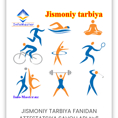
JISMONIY TARBIYA FANIDAN