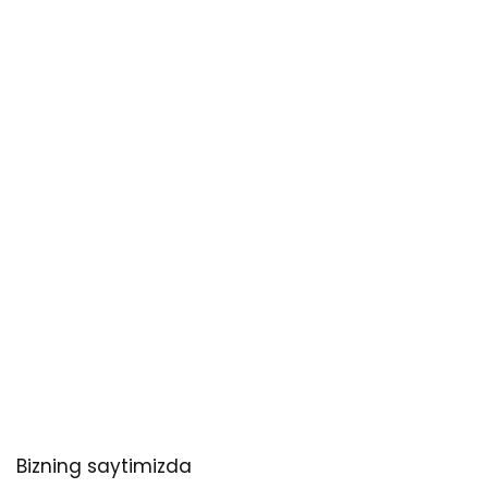
Bizning saytimizda