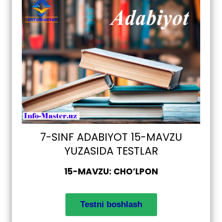
7-SINF ADABIYOT 15-MAVZU
YUZASIDA TESTLAR
15-MAVZU: CHO’LPON