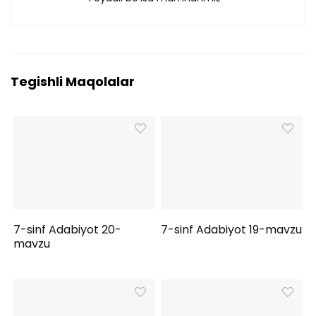
Tegishli Maqolalar
7-sinf Adabiyot 20-
7-sinf Adabiyot 19-mavzu
mavzu