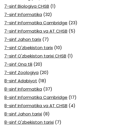
7-sinf Biologiya CHSB
(1)
7-sinf Informatika
(32)
7-sinf Informatika Cambridge
(23)
7-sinf Informatika va AT CHSB
(5)
7-sinf Jahon tarix
(7)
7-sinf O'zbekiston tarix
(10)
7-sinf O'zbekiston tarixi CHSB
(1)
7-sinf Ona tili
(20)
7-sinf Zoologiya
(20)
8-sinf Adabiyot
(18)
8-sinf Informatika
(37)
8-sinf Informatika Cambridge
(17)
8-sinf Informatika va AT CHSB
(4)
8-sinf Jahon tarixi
(8)
8-sinf O'zbekiston tarixi
(7)