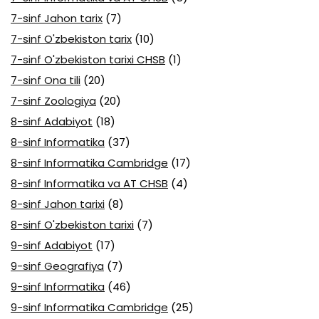
7-sinf Jahon tarix
(7)
7-sinf O'zbekiston tarix
(10)
7-sinf O'zbekiston tarixi CHSB
(1)
7-sinf Ona tili
(20)
7-sinf Zoologiya
(20)
8-sinf Adabiyot
(18)
8-sinf Informatika
(37)
8-sinf Informatika Cambridge
(17)
8-sinf Informatika va AT CHSB
(4)
8-sinf Jahon tarixi
(8)
8-sinf O'zbekiston tarixi
(7)
9-sinf Adabiyot
(17)
9-sinf Geografiya
(7)
9-sinf Informatika
(46)
9-sinf Informatika Cambridge
(25)