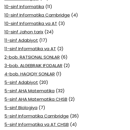
10-sinf Informatika
(11)
10-sinf Informatika Cambridge
(4)
10-sinf Informatika va AT
(3)
10-sinf Jahon tarix
(24)
11-sinf Adabiyot
(17)
11-sinf Informatika va AT
(2)
2-bob. RATSIONAL SONLAR
(6)
3-bob. ALGEBRAIK IFODALAR
(2)
4-bob. HAQIQIY SONLAR
(1)
5-sinf Adabiyot
(20)
5-sinf AHA Matematika
(32)
5-sinf AHA Matematika CHSB
(2)
5-sinf Biologiya
(7)
5-sinf Informatika Cambridge
(26)
5-sinf Informatika va AT CHSB
(4)