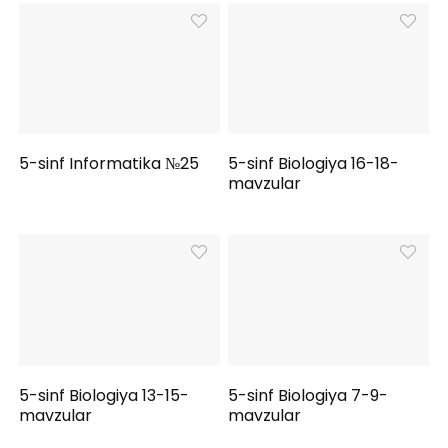
5-sinf Informatika №25
5-sinf Biologiya 16-18-
mavzular
5-sinf Biologiya 13-15-
5-sinf Biologiya 7-9-
mavzular
mavzular