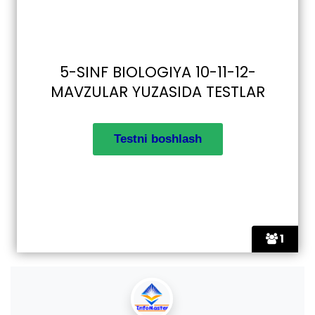
5-SINF BIOLOGIYA 10-11-12-
MAVZULAR YUZASIDA TESTLAR
1