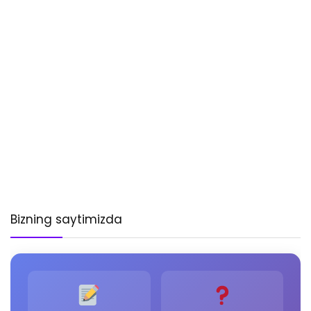
Bizning saytimizda