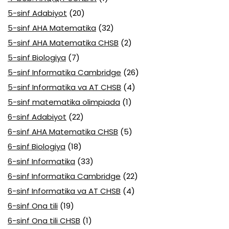
5-sinf Adabiyot
(20)
5-sinf AHA Matematika
(32)
5-sinf AHA Matematika CHSB
(2)
5-sinf Biologiya
(7)
5-sinf Informatika Cambridge
(26)
5-sinf Informatika va AT CHSB
(4)
5-sinf matematika olimpiada
(1)
6-sinf Adabiyot
(22)
6-sinf AHA Matematika CHSB
(5)
6-sinf Biologiya
(18)
6-sinf Informatika
(33)
6-sinf Informatika Cambridge
(22)
6-sinf Informatika va AT CHSB
(4)
6-sinf Ona tili
(19)
6-sinf Ona tili CHSB
(1)