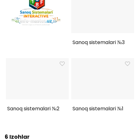
Sanoq sistemalari №3
Sanoq sistemalari №2
Sanoq sistemalari №1
6 Izohlar