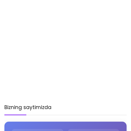
Bizning saytimizda