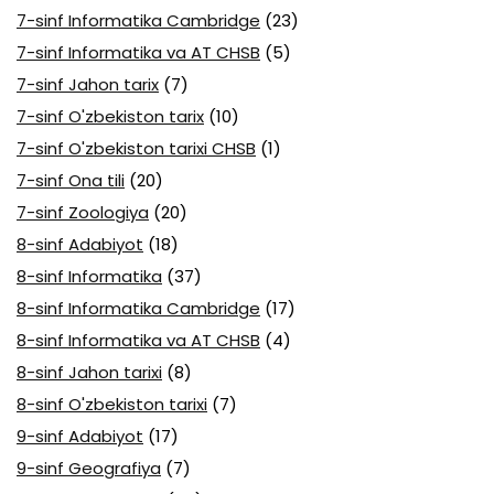
7-sinf Informatika Cambridge
(23)
7-sinf Informatika va AT CHSB
(5)
7-sinf Jahon tarix
(7)
7-sinf O'zbekiston tarix
(10)
7-sinf O'zbekiston tarixi CHSB
(1)
7-sinf Ona tili
(20)
7-sinf Zoologiya
(20)
8-sinf Adabiyot
(18)
8-sinf Informatika
(37)
8-sinf Informatika Cambridge
(17)
8-sinf Informatika va AT CHSB
(4)
8-sinf Jahon tarixi
(8)
8-sinf O'zbekiston tarixi
(7)
9-sinf Adabiyot
(17)
9-sinf Geografiya
(7)