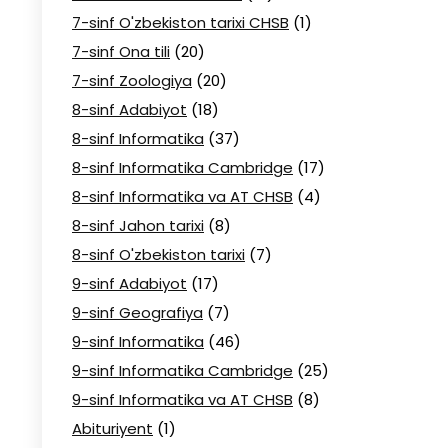
7-sinf O'zbekiston tarixi CHSB
(1)
7-sinf Ona tili
(20)
7-sinf Zoologiya
(20)
8-sinf Adabiyot
(18)
8-sinf Informatika
(37)
8-sinf Informatika Cambridge
(17)
8-sinf Informatika va AT CHSB
(4)
8-sinf Jahon tarixi
(8)
8-sinf O'zbekiston tarixi
(7)
9-sinf Adabiyot
(17)
9-sinf Geografiya
(7)
9-sinf Informatika
(46)
9-sinf Informatika Cambridge
(25)
9-sinf Informatika va AT CHSB
(8)
Abituriyent
(1)