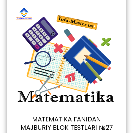
MATEMATIKA FANIDAN
MAJBURIY BLOK TESTLARI №27