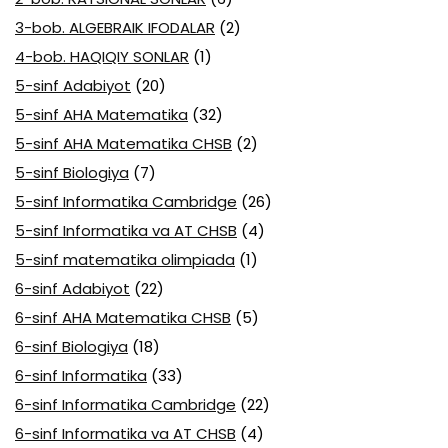
3-bob. ALGEBRAIK IFODALAR
(2)
4-bob. HAQIQIY SONLAR
(1)
5-sinf Adabiyot
(20)
5-sinf AHA Matematika
(32)
5-sinf AHA Matematika CHSB
(2)
5-sinf Biologiya
(7)
5-sinf Informatika Cambridge
(26)
5-sinf Informatika va AT CHSB
(4)
5-sinf matematika olimpiada
(1)
6-sinf Adabiyot
(22)
6-sinf AHA Matematika CHSB
(5)
6-sinf Biologiya
(18)
6-sinf Informatika
(33)
6-sinf Informatika Cambridge
(22)
6-sinf Informatika va AT CHSB
(4)