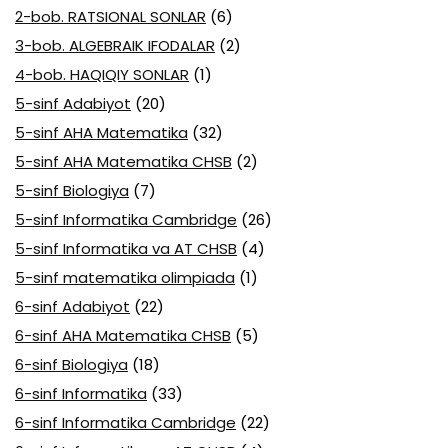
2-bob. RATSIONAL SONLAR
(6)
3-bob. ALGEBRAIK IFODALAR
(2)
4-bob. HAQIQIY SONLAR
(1)
5-sinf Adabiyot
(20)
5-sinf AHA Matematika
(32)
5-sinf AHA Matematika CHSB
(2)
5-sinf Biologiya
(7)
5-sinf Informatika Cambridge
(26)
5-sinf Informatika va AT CHSB
(4)
5-sinf matematika olimpiada
(1)
6-sinf Adabiyot
(22)
6-sinf AHA Matematika CHSB
(5)
6-sinf Biologiya
(18)
6-sinf Informatika
(33)
6-sinf Informatika Cambridge
(22)